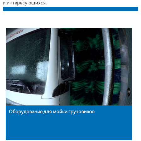
и интересующихся.
Оборудование для мойки грузовиков