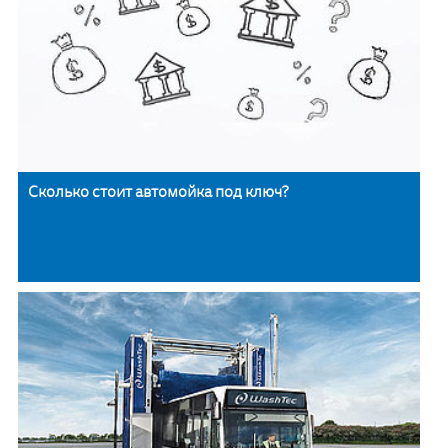
Сколько стоит автомойка под ключ?