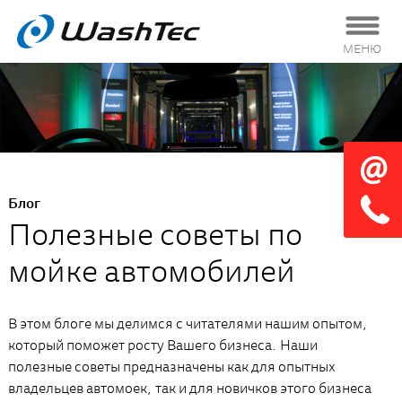
МЕНЮ
Блог
Полезные советы по
мойке автомобилей
В этом блоге мы делимся с читателями нашим опытом,
который поможет росту Вашего бизнеса. Наши
полезные советы предназначены как для опытных
владельцев автомоек, так и для новичков этого бизнеса