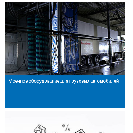
Моечное оборудование для грузовых автомобилей