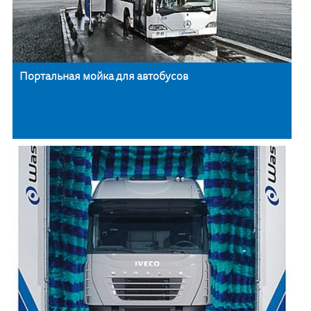
Портальная мойка для автобусов