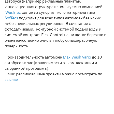
автобуса (например рекламные плакаты).
Инновационная структура используемых компанией
WashTec
щеток из супер мягкого материала типа
SofTecs
подходит для всех типов автомоек без каких-
либо специальных регулировок. В сочетании с
фотодатчиками, контурной системой подачи воды и
системой контроля Flex-Control наши щетки бережно и
очень качественно очистят любую лакокрасочную
поверхность.
Производительность автомоек
MaxiWash Vario
до 10
автобусов в час (в зависимости от комплектации и
выбранной программы).
Наши реализованные проекты можно посмотреть по
ссылке
.