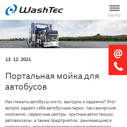
МЕНЮ
13. 12. 2021
Портальная мойка для
автобусов
Как помыть автобусы чисто, выгодно и надежно? Этот
вопрос задают себе автобусные парки, пассажирские
компании, сервисные центры, крупные автостанции,
автовокзалы, а также предприятия, занимающиеся