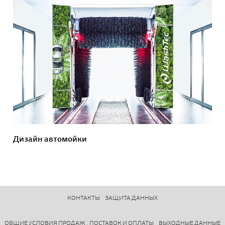
Дизайн автомойки
КОНТАКТЫ
ЗАЩИТА ДАННЫХ
ОБЩИЕ УСЛОВИЯ ПРОДАЖ , ПОСТАВОК И ОПЛАТЫ
ВЫХОДНЫЕ ДАННЫЕ