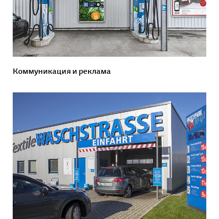
Коммуникация и реклама