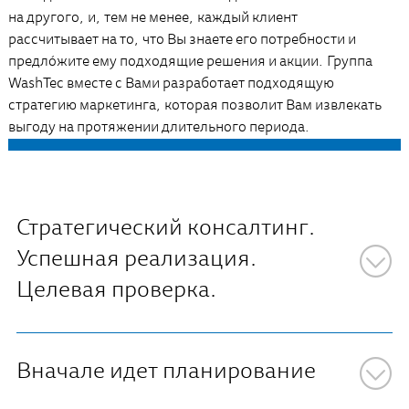
на другого, и, тем не менее, каждый клиент
рассчитывает на то, что Вы знаете его потребности и
предлóжите ему подходящие решения и акции. Группа
WashTec вместе с Вами разработает подходящую
стратегию маркетинга, которая позволит Вам извлекать
выгоду на протяжении длительного периода.
Стратегический консалтинг.
Успешная реализация.
Целевая проверка.
Вначале идет планирование