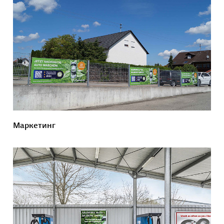
Маркетинг