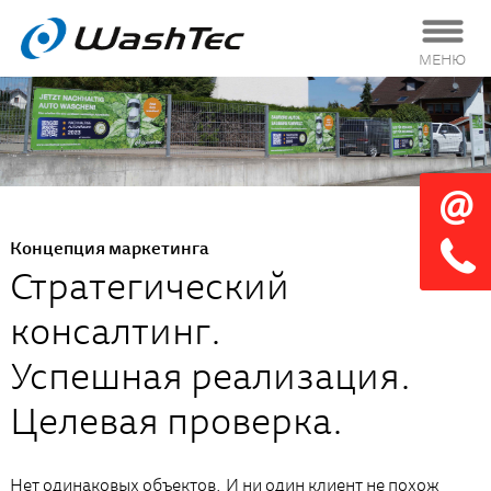
МЕНЮ
Концепция маркетинга
Стратегический
консалтинг.
Успешная реализация.
Целевая проверка.
Нет одинаковых объектов. И ни один клиент не похож