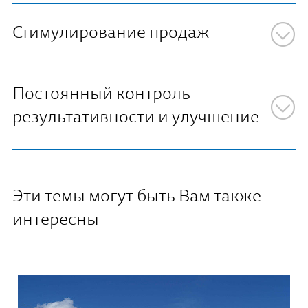
Стимулирование продаж
Постоянный контроль
результативности и улучшение
Эти темы могут быть Вам также
интересны