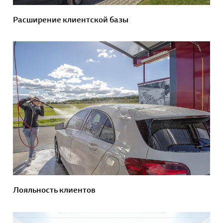
Расширение клиентской базы
Лояльность клиентов