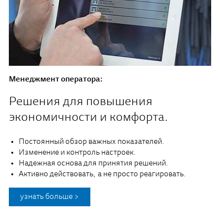
Менеджмент оператора:
Решения для повышения
экономичности и комфорта.
Постоянный обзор важных показателей.
Изменение и контроль настроек.
Надежная основа для принятия решений.
Активно действовать, а не просто реагировать.
узнать больше >