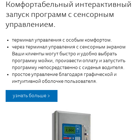
Комфортабельный интерактивный
запуск программ с сенсорным
управлением.
терминал управления с особым комфортом.
через терминал управления с сенсорным экраном
Ваши клиенты могут быстро и удобно выбрать
программу мойки, произвести оплату и запустить
программу непосредственно с сиденья водителя.
простое управление благодаря графической и
интуитивной оболочке пользователя.
узнать больше >