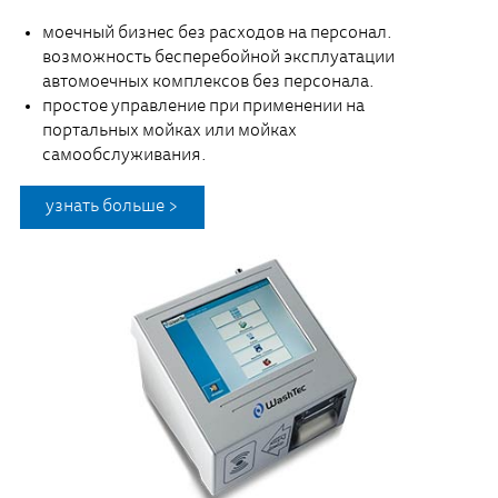
моечный бизнес без расходов на персонал.
возможность бесперебойной эксплуатации
автомоечных комплексов без персонала.
простое управление при применении на
портальных мойках или мойках
самообслуживания.
узнать больше >