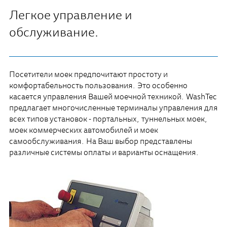
Легкое управление и
обслуживание.
Посетители моек предпочитают простоту и
комфортабельность пользования. Это особенно
касается управления Вашей моечной техникой. WashTec
предлагает многочисленные терминалы управления для
всех типов установок - портальных, туннельных моек,
моек коммерческих автомобилей и моек
самообслуживания. На Ваш выбор представлены
различные системы оплаты и варианты оснащения.