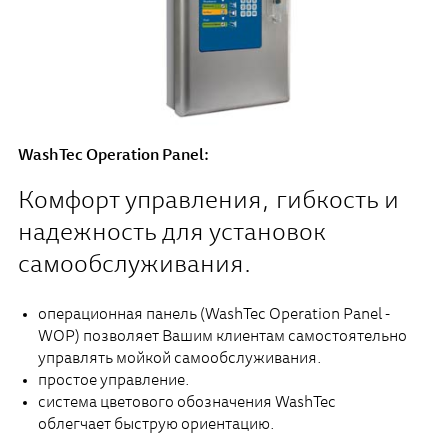
WashTec Operation Panel:
Комфорт управления, гибкость и
надежность для установок
самообслуживания.
операционная панель (WashTec Operation Panel -
WOP) позволяет Вашим клиентам самостоятельно
управлять мойкой самообслуживания.
простое управление.
система цветового обозначения WashTec
облегчает быструю ориентацию.