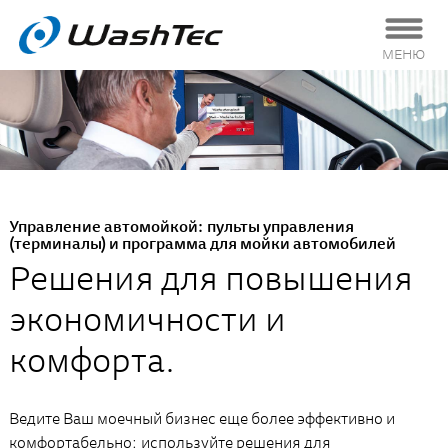
МЕНЮ
Управление автомойкой: пульты управления
(терминалы) и программа для мойки автомобилей
Решения для повышения
экономичности и
комфорта.
Ведите Ваш моечный бизнес еще более эффективно и
комфортабельно: используйте решения для