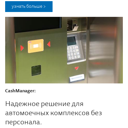
узнать больше >
CashManager:
Надежное решение для
автомоечных комплексов без
персонала.