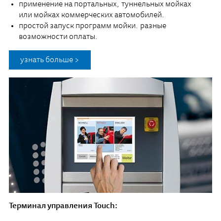
применение на портальных, туннельных мойках
или мойках коммерческих автомобилей.
простой запуск программ мойки. разные
возможности оплаты.
узнать больше >
Терминал управления Touch: