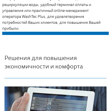
рециркуляции воды, удобный терминал оплаты и
управления или практичный оnline-менеджмент
оператора WashTec Plus, для удовлетворения
потребностей Ваших клиентов, для повышения Вашей
прибыли.
Решения для повышения
экономичности и комфорта