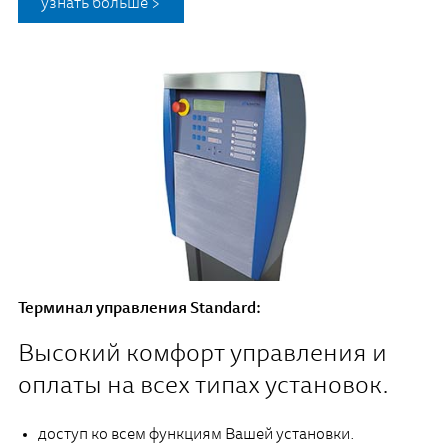
узнать больше >
Терминал управления Standard:
Высокий комфорт управления и
оплаты на всех типах установок.
доступ ко всем функциям Вашей установки.