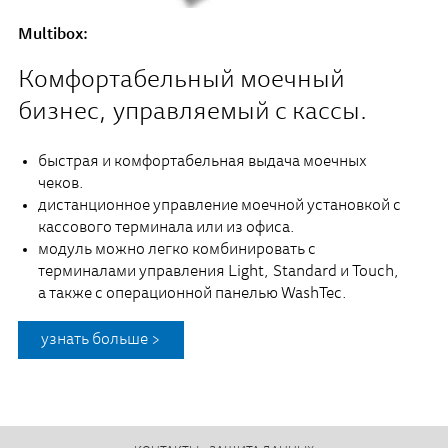
Multibox:
Комфортабельный моечный
бизнес, управляемый с кассы.
быстрая и комфортабельная выдача моечных
чеков.
дистанционное управление моечной установкой с
кассового терминала или из офиса.
модуль можно легко комбинировать с
терминалами управления Light, Standard и Touch,
а также с операционной панелью WashTec.
узнать больше >