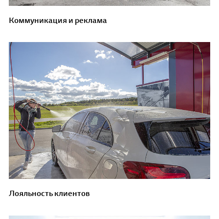
Коммуникация и реклама
Лояльность клиентов