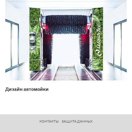
Дизайн автомойки
КОНТАКТЫ
ЗАЩИТА ДАННЫХ