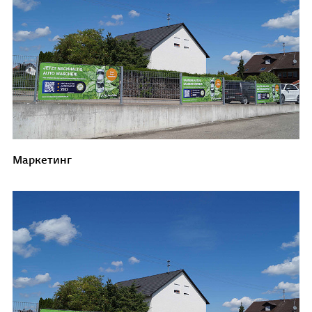
Маркетинг