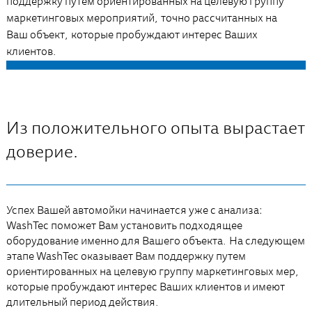
поддержку путем ориентированных на целевую группу
маркетинговых мероприятий, точно рассчитанных на
Ваш объект, которые пробуждают интерес Ваших
клиентов.
Из положительного опыта вырастает
доверие.
Успех Вашей автомойки начинается уже с анализа:
WashTec поможет Вам установить подходящее
оборудование именно для Вашего объекта. На следующем
этапе WashTec оказывает Вам поддержку путем
ориентированных на целевую группу маркетинговых мер,
которые пробуждают интерес Ваших клиентов и имеют
длительный период действия.