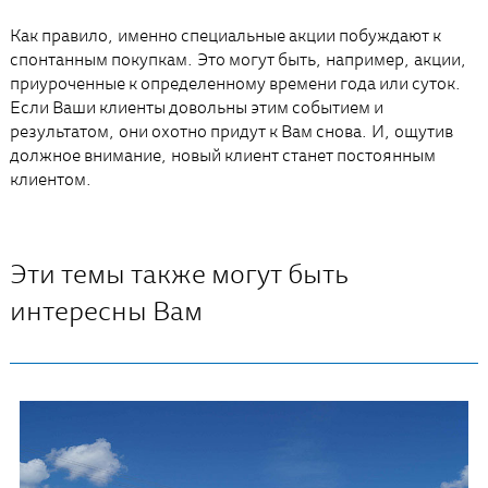
Как правило, именно специальные акции побуждают к
спонтанным покупкам. Это могут быть, например, акции,
приуроченные к определенному времени года или суток.
Если Ваши клиенты довольны этим событием и
результатом, они охотно придут к Вам снова. И, ощутив
должное внимание, новый клиент станет постоянным
клиентом.
Эти темы также могут быть
интересны Вам