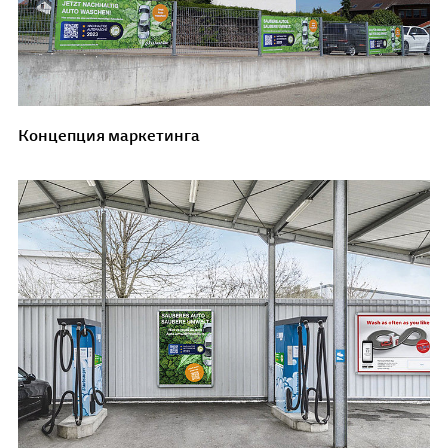
Концепция маркетинга