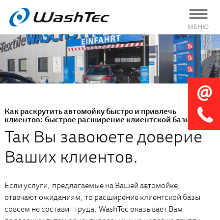
МЕНЮ
Как раскрутить автомойку быстро и привлечь
клиентов: быстрое расширение клиентской базы
Так Вы завоюете доверие
Ваших клиентов.
Если услуги, предлагаемые на Вашей автомойке,
отвечают ожиданиям, то расширение клиентской базы
совсем не составит труда. WashTec оказывает Вам