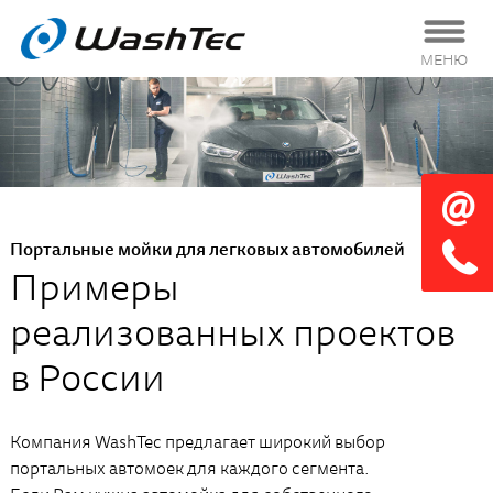
МЕНЮ
Портальные мойки для легковых автомобилей
Примеры
реализованных проектов
в России
Компания WashTec предлагает широкий выбор
портальных автомоек для каждого сегмента.