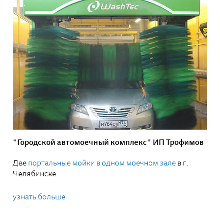
"Городской автомоечный комплекс" ИП Трофимов
Две
портальные мойки в одном моечном зале
в г.
Челябинске.
узнать больше