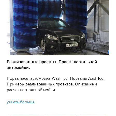
Реализованные проекты. Проект портальной
автомойки.
Портальная автомойка WashTec. Порталы WashTec.
Примеры реализованных проектов. Описание и
расчет портальной мойки.
узнать больше