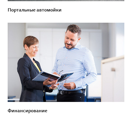
Портальные автомойки
Финансирование