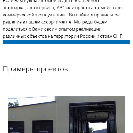
Если Вам нужна автомойка для собственного
автопарка, автосервиса, АЗС или просто автомойка для
коммерческой эксплуатации – Вы найдете правильное
решение в нашем ассортименте. Мы рады будем
поделиться с Вами своим опытом реализации
различных объектов на территории России и стран СНГ.
Примеры проектов