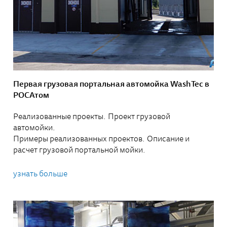
Первая грузовая портальная автомойка WashTec в
РОСАтом
Реализованные проекты. Проект грузовой
автомойки.
Примеры реализованных проектов. Описание и
расчет грузовой портальной мойки.
узнать больше