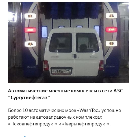
Автоматические моечные комплексы в сети АЗС
"Сургутнефтегаз"
Более 10 автоматических моек «WashTec» успешно
работают на автозаправочных комплексах
«Псковнефтепродукт» и «Тверьнефтепродукт».