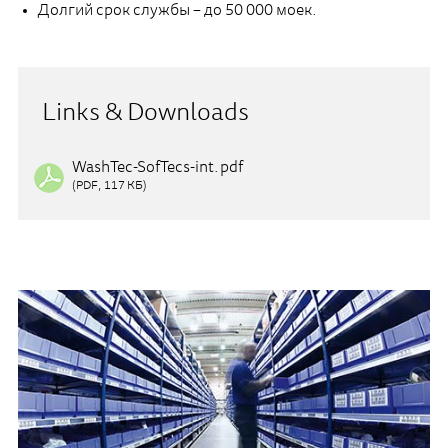
Долгий срок службы – до 50 000 моек.
Links & Downloads
WashTec-SofTecs-int.pdf
(PDF, 117 КБ)