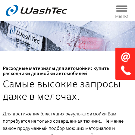
МЕНЮ
Расходные материалы для автомойки: купить
расходники для мойки автомобилей
Самые высокие запросы
даже в мелочах.
Для достижения блестящих результатов мойки Вам
потребуется не только совершенная техника. Не менее
важен продуманный подбор моющих материалов и