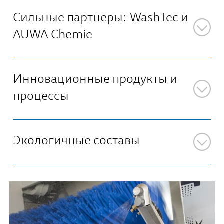
Сильные партнеры: WashTec и
AUWA Chemie
Инновационные продукты и
процессы
Экологичные составы