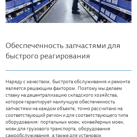
Обеспеченность запчастями для
быстрого реагирования
Наряду с качеством, быстрота обслуживания и ремонта
является решающим фактором. Поэтому мы делаем
ставку на децентрализацию складского хозяйства,
которое гарантирует наилучшую обеспеченность
запчастями на каждом объекте, точно рассчитано на
соответствующий регион и для соответствующего типа
оборудования: портальных моек, конвейерных моек,
моек для грузового транспорта, оборудования
самообслуживания, а также для установок