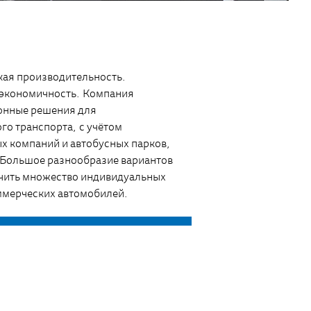
ая производительность.
 экономичность. Компания
онные решения для
го транспорта, с учётом
х компаний и автобусных парков,
. Большое разнообразие вариантов
чить множество индивидуальных
ммерческих автомобилей.