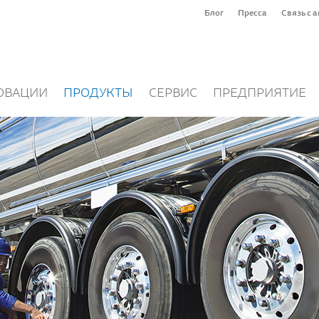
Блог
Пресса
Связь с 
ОВАЦИИ
ПРОДУКТЫ
СЕРВИС
ПРЕДПРИЯТИЕ