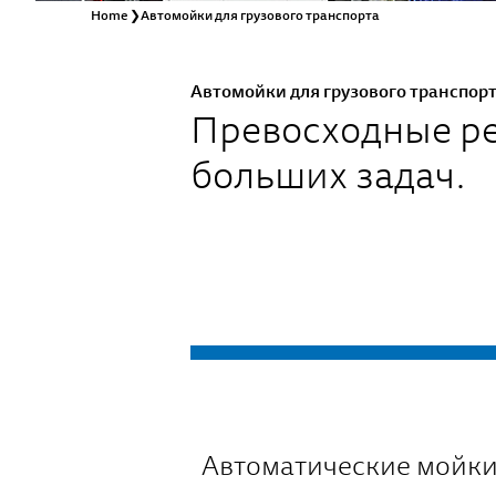
Home
❯
Автомойки для грузового транспорта
Автомойки для грузового транспор
Превосходные р
больших задач.
Автоматические мойки