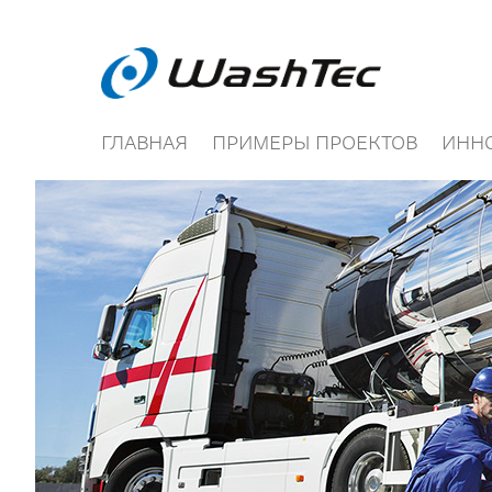
ГЛАВНАЯ
ПРИМЕРЫ ПРОЕКТОВ
ИНН