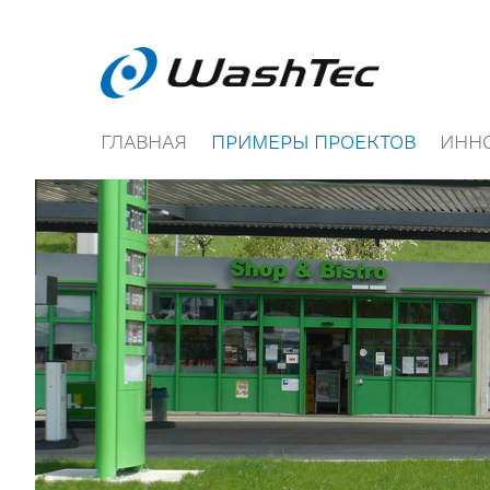
ГЛАВНАЯ
ПРИМЕРЫ ПРОЕКТОВ
ИНН