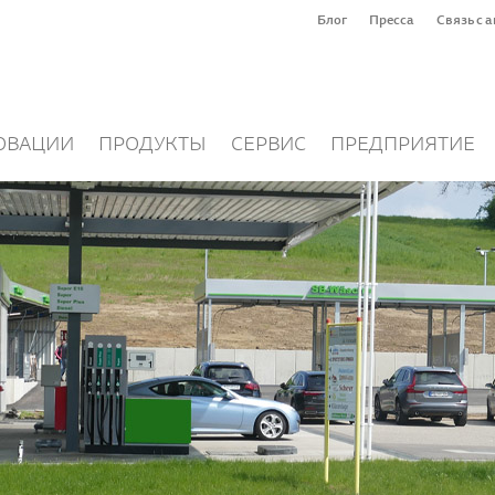
Блог
Пресса
Связь с 
ОВАЦИИ
ПРОДУКТЫ
СЕРВИС
ПРЕДПРИЯТИЕ