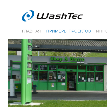
ГЛАВНАЯ
ПРИМЕРЫ ПРОЕКТОВ
ИНН