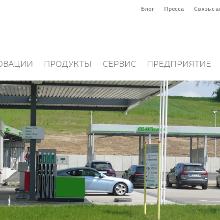
Блог
Пресса
Связь с 
ОВАЦИИ
ПРОДУКТЫ
СЕРВИС
ПРЕДПРИЯТИЕ