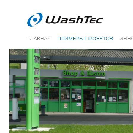
ГЛАВНАЯ
ПРИМЕРЫ ПРОЕКТОВ
ИНН