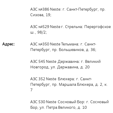
АЗС №386 Neste: г. Санкт-Петербург, пр.
Сизова, 19;
АЗС №529 Neste г. Стрельна: Перергофское
ш., 98/2;
Адрес:
АЗС №350 Neste Тельмана: г. Санкт-
Петербург, пр. Большевиков, д. 36;
АЗС 545 Neste Державина: г. Великий
Новгород, ул. Державина, д. 20
АЗС 352 Neste Блюхера: г. Санкт-
Петербург, пр. Маршала Блюхера, д. 2, к.
7
АЗС 530 Neste Сосновый Бор: г. Сосновый
Бор, ул. Петра Великого, д. 10