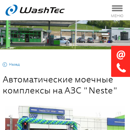
МЕНЮ
Назад
Автоматические моечные
комплексы на АЗС "Neste"