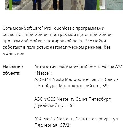
Сеть моек SoftCare² Pro Touchless с программами
бесконтактной мойки, программой щёточной мойки,
программой мойки с полировкой лака. Все мойки
работают в полностью автоматическом режиме, без
мойщиков.
Название
Автоматический моечный комплекс на АЗС
объекта:
"Neste":
АЗС-344 Neste Малоохтинская: г. Санкт-
Петербург, Малоохтинский пр., 59;
АЗС №305 Neste: г. Санкт-Петербург,
Дунайский пр., 19;
АЗС №517 Neste: г. Санкт-Петербург, ул.
Планерная, 57/1;