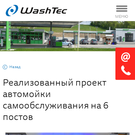
МЕНЮ
Назад
Реализованный проект
автомойки
самообслуживания на 6
постов