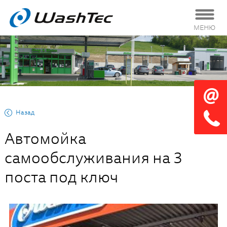
МЕНЮ
Назад
Автомойка
самообслуживания на 3
поста под ключ