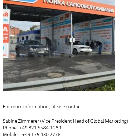
For more information, please contact:
Sabine Zimmerer (Vice President Head of Global Marketing)
Phone: +49 821 5584-1289
Mobile.: +49 175 430 2778