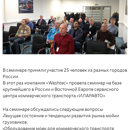
В семинаре приняли участие 25 человек из разных городов
России.
В этот раз компания «Washtec» провела семинар на базе
крупнейшего в России и Восточной Европе сервисного
центра коммерческого транспорта «ИЛАРАВТО».
На семинаре обсуждались следующие вопросы
•Текущее состояние и тенденции развития рынка мойки
грузовиков;
•Оборудование моек для коммерческого транспорта;