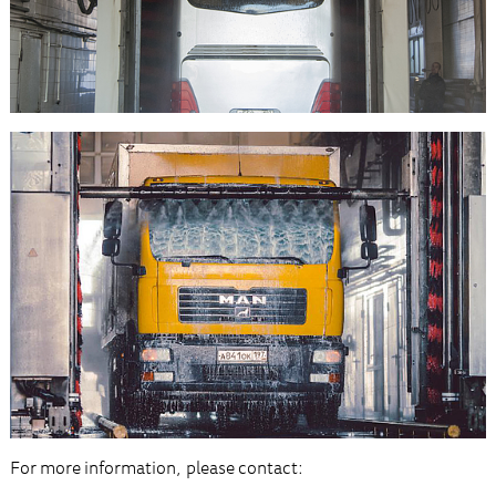
For more information, please contact: