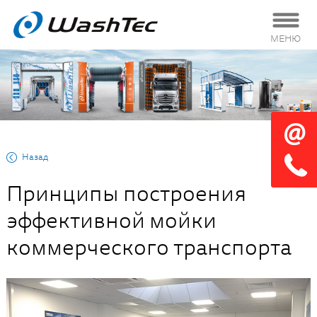
МЕНЮ
Назад
Принципы построения
эффективной мойки
коммерческого транспорта