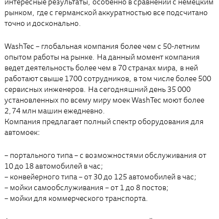
интересные результаты, особенно в сравнении с немецким
рынком, где с германской аккуратностью все подсчитано
точно и досконально.
WashTec – глобальная компания более чем с 50-летним
опытом работы на рынке. На данный момент компания
ведет деятельность более чем в 70 странах мира, в ней
работают свыше 1700 сотрудников, в том числе более 500
сервисных инженеров. На сегодняшний день 35 000
установленных по всему миру моек WashTec моют более
2,74 млн машин ежедневно.
Компания предлагает полный спектр оборудования для
автомоек:
– портального типа – с возможностями обслуживания от
10 до 18 автомобилей в час;
– конвейерного типа – от 30 до 125 автомобилей в час;
– мойки самообслуживания – от 1 до 8 постов;
– мойки для коммерческого транспорта.