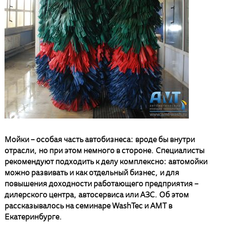
Мойки – особая часть автобизнеса: вроде бы внутри
отрасли, но при этом немного в стороне. Специалисты
рекомендуют подходить к делу комплексно: автомойки
можно развивать и как отдельный бизнес, и для
повышения доходности работающего предприятия –
дилерского центра, автосервиса или АЗС. Об этом
рассказывалось на семинаре WashTec и АМТ в
Екатеринбурге.