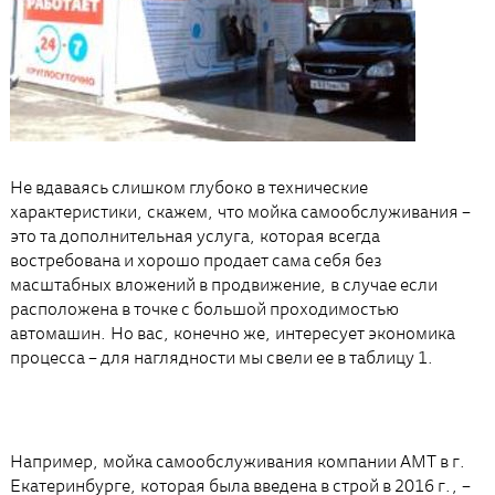
Не вдаваясь слишком глубоко в технические
характеристики, скажем, что мойка самообслуживания –
это та дополнительная услуга, которая всегда
востребована и хорошо продает сама себя без
масштабных вложений в продвижение, в случае если
расположена в точке с большой проходимостью
автомашин. Но вас, конечно же, интересует экономика
процесса – для наглядности мы свели ее в таблицу 1.
Например, мойка самообслуживания компании АМТ в г.
Екатеринбурге, которая была введена в строй в 2016 г., –