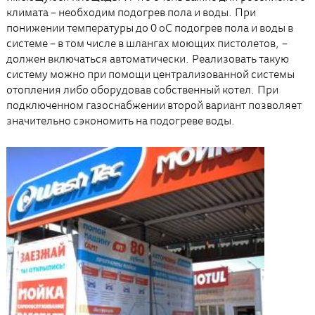
климата – необходим подогрев пола и воды. При
понижении температуры до 0 оС подогрев пола и воды в
системе – в том числе в шлангах моющих пистолетов, –
должен включаться автоматически. Реализовать такую
систему можно при помощи централизованной системы
отопления либо оборудовав собственный котел. При
подключенном газоснабжении второй вариант позволяет
значительно сэкономить на подогреве воды.