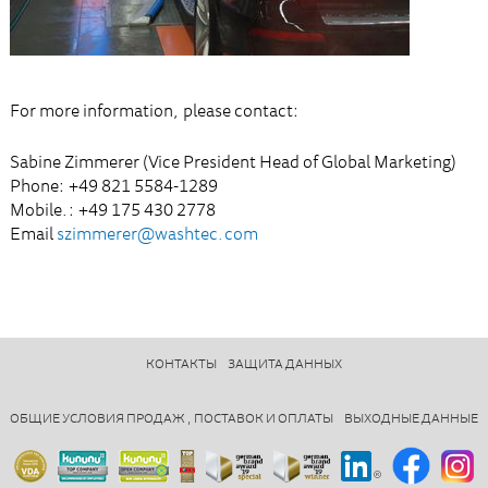
For more information, please contact:
Sabine Zimmerer (Vice President Head of Global Marketing)
Phone: +49 821 5584-1289
Mobile.: +49 175 430 2778
Email
szimmerer@washtec.com
КОНТАКТЫ
ЗАЩИТА ДАННЫХ
ОБЩИЕ УСЛОВИЯ ПРОДАЖ , ПОСТАВОК И ОПЛАТЫ
ВЫХОДНЫЕ ДАННЫЕ