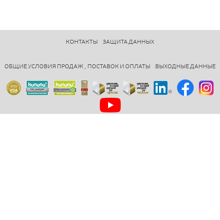
КОНТАКТЫ
ЗАЩИТА ДАННЫХ
ОБЩИЕ УСЛОВИЯ ПРОДАЖ , ПОСТАВОК И ОПЛАТЫ
ВЫХОДНЫЕ ДАННЫЕ