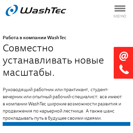
МЕНЮ
Работа в компании WashTec
Совместно
устанавливать новые
масштабы.
Руководящий работник или практикант, студент-
вечерник или опытный рабочий-специалист: все имеют
в компании WashTec широкие возможности развития и
продвижения по карьерной лестнице. А также шанс
прокладывать путь в будущее своими идеями.