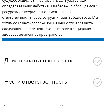
будущее общества. Поэтому эта цель уже сегодня
определяет наши действия. Мы бережно обращаемся с
ресурсами и всерьез относимся к нашей
ответственности перед сотрудниками и обществом. Мы
хотим создавать долгоживущие ценности и оставить
следующим поколениям экологически и социально
здоровое жизненное пространство.
Действовать сознательно
Нести ответственность