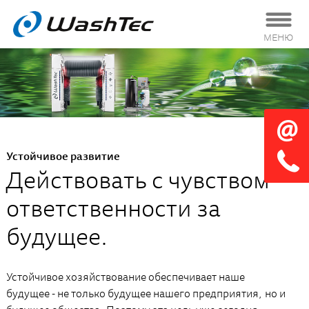
МЕНЮ
Устойчивое развитие
Действовать с чувством
ответственности за
будущее.
Устойчивое хозяйствование обеспечивает наше
будущее - не только будущее нашего предприятия, но и