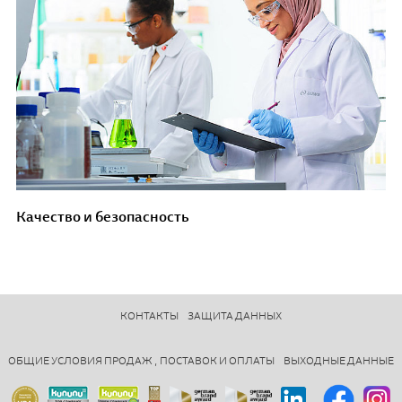
Качество и безопасность
КОНТАКТЫ
ЗАЩИТА ДАННЫХ
ОБЩИЕ УСЛОВИЯ ПРОДАЖ , ПОСТАВОК И ОПЛАТЫ
ВЫХОДНЫЕ ДАННЫЕ