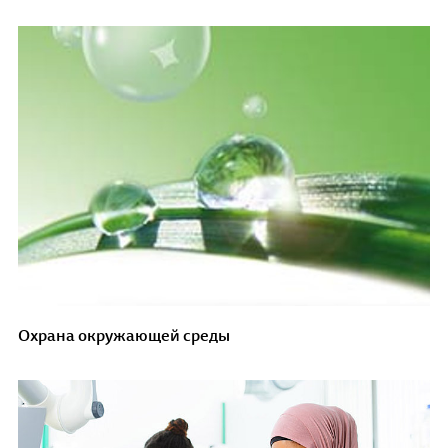
Охрана окружающей среды