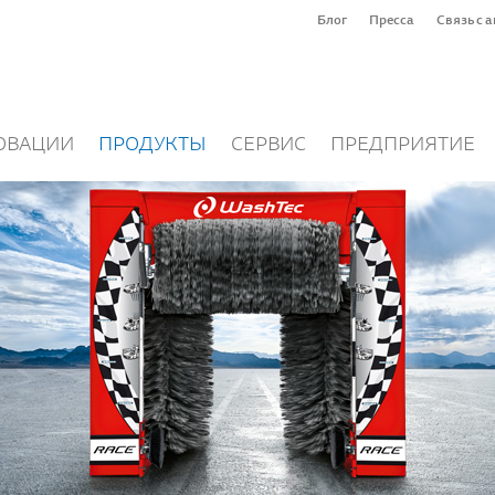
Блог
Пресса
Связь с 
ОВАЦИИ
ПРОДУКТЫ
СЕРВИС
ПРЕДПРИЯТИЕ