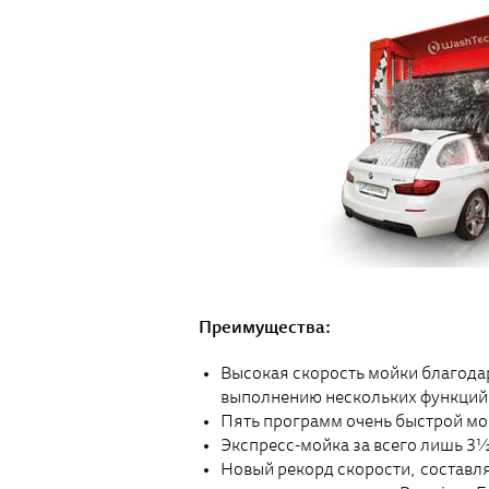
Преимущества:
Высокая скорость мойки благод
выполнению нескольких функций
Пять программ очень быстрой мо
Экспресс-мойка за всего лишь 3
Новый рекорд скорости, составл