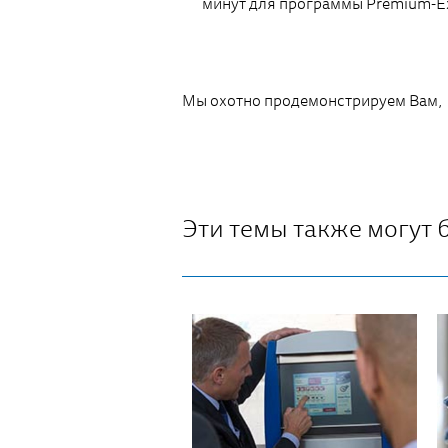
минут для программы Premium-Ex
Мы охотно продемонстрируем Вам, к
Эти темы также могут 