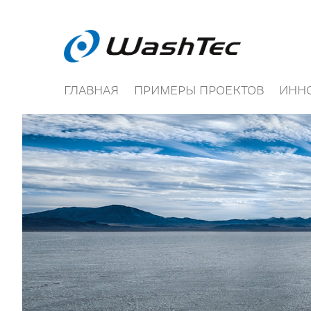
ГЛАВНАЯ
ПРИМЕРЫ ПРОЕКТОВ
ИНН