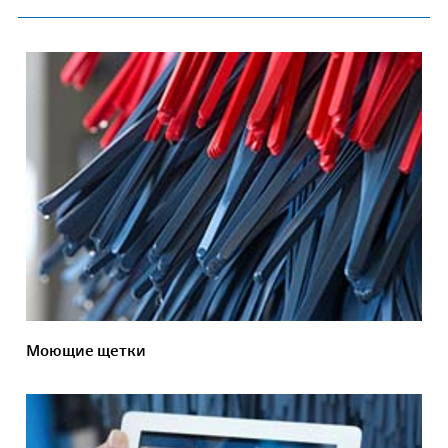
Моющие щетки