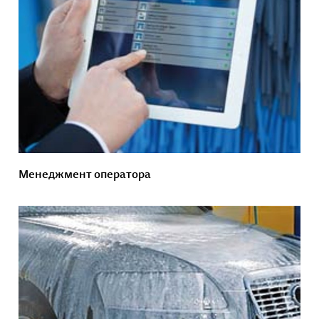
Менеджмент оператора