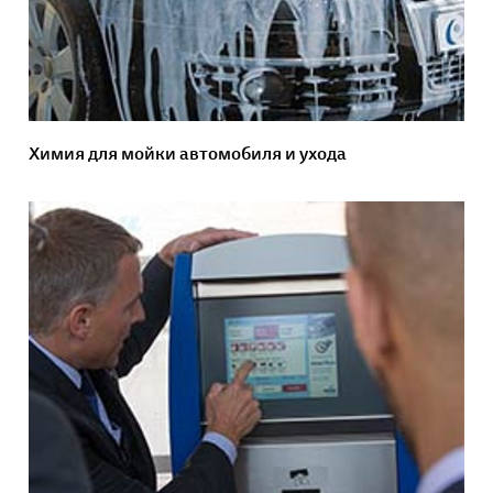
Химия для мойки автомобиля и ухода