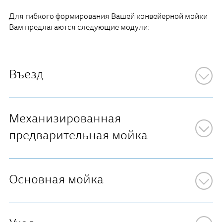
Для гибкого формирования Вашей конвейерной мойки
Вам предлагаются следующие модули:
Въезд
Механизированная
предварительная мойка
Основная мойка