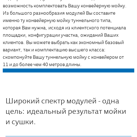
возможность комплектовать Вашу конвейерную мойку.
Из большого разнообразия модулей Вы составите
именно ту конвейерную мойку туннельного типа,
которая Вам нужна, исходя из клиентского потенциала
площадки, конфигурации участка, ожиданий Ваших
клиентов. Вы можете выбрать как экономный базовый
вариант, так и комплектацию высшего класса:
скомпонуйте Вашу туннельную мойку с конвейером от
11 и до более чем 40 метров длины.
Широкий спектр модулей - одна
цель: идеальный результат мойки
и сушки.