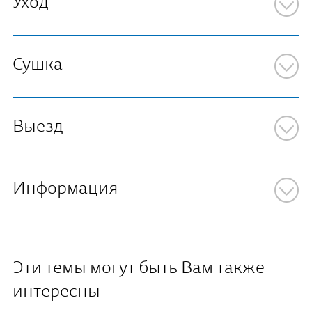
Уход
Сушка
Выезд
Информация
Эти темы могут быть Вам также
интересны