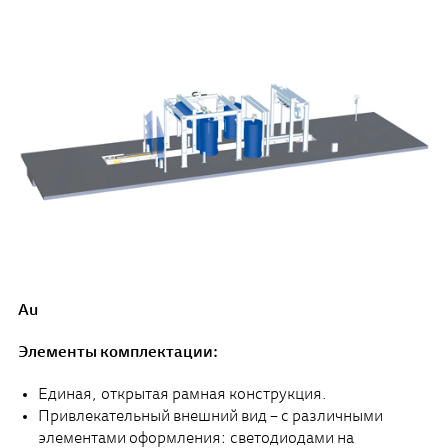
Au
Элементы комплектации:
Единая, открытая рамная конструкция.
Привлекательный внешний вид – с различными
элементами оформления: светодиодами на