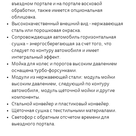
въездном портале и на портале восковой
обработки, также имеется опциональная
облицовка.
Высококачественный внешний вид - нержавеющая
сталь или порошковая окраска.
Сопровождающая автомобиль горизонтальная
сушка – энергосберегающая за счет того, что
следует по контуру автомобиля и имеет
интегральный эффект.
Мойка для колес и порогов высоким давлением
оснащена турбо-форсунками.
Модули из нержавеющей стали: модуль мойки
высоким давлением, следующий по контуру
автомобиля, модуль щёточной мойки и другие
компоненты.
Стальной конвейер и пластиковый конвейер.
Щёточная сушка с текстильными материалами.
Светофор с обратным отсчетом времени для
выездного портала.