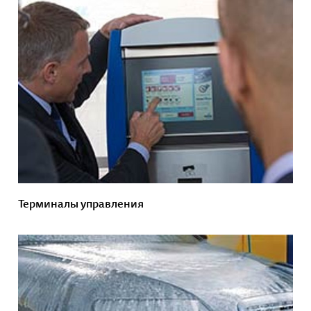
Терминалы управления