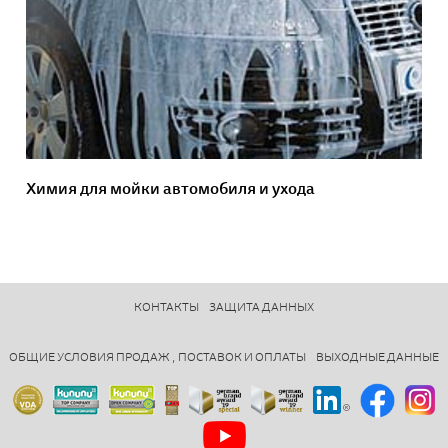
Химия для мойки автомобиля и ухода
КОНТАКТЫ
ЗАЩИТА ДАННЫХ
ОБЩИЕ УСЛОВИЯ ПРОДАЖ , ПОСТАВОК И ОПЛАТЫ
ВЫХОДНЫЕ ДАННЫЕ