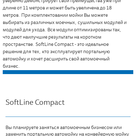
уверенно демонстрирует свои преимущества уже при
длине от 11 метров и может быть увеличена до 18
метров. При комплектовании мойки Вы можете
выбирать из различных моечных, сушильных модулей и
модулей для ухода. Все модули оптимизированы так,
что дают наилучшие результаты на коротком
пространстве. SoftLine Compact - это идеальное
решение для тех, кто эксплуатирует портальную
автомойку и хочет расширить свой автомоечный
бизнес.
SoftLine Compact
Вы планируете заняться автомоечным бизнесом или
заменить портальную автомойку на конвейерную мойку