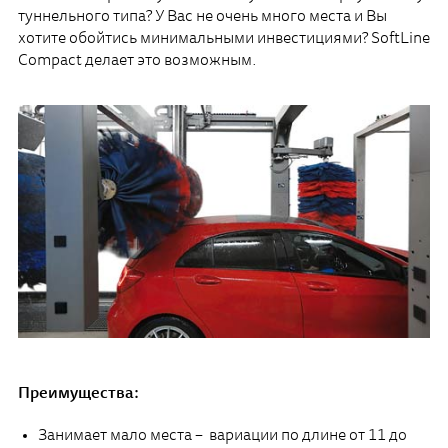
туннельного типа? У Вас не очень много места и Вы
хотите обойтись минимальными инвестициями? SoftLine
Compact делает это возможным.
Преимущества:
Занимает мало места – вариации по длине от 11 до