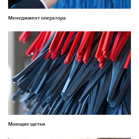
Менеджмент оператора
Моющие щетки