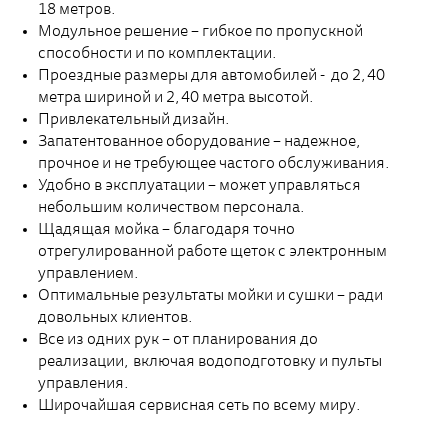
18 метров.
Модульное решение – гибкое по пропускной
способности и по комплектации.
Проездные размеры для автомобилей - до 2,40
метра шириной и 2,40 метра высотой.
Привлекательный дизайн.
Запатентованное оборудование – надежное,
прочное и не требующее частого обслуживания.
Удобно в эксплуатации – может управляться
небольшим количеством персонала.
Щадящая мойка – благодаря точно
отрегулированной работе щеток с электронным
управлением.
Оптимальные результаты мойки и сушки – ради
довольных клиентов.
Все из одних рук – от планирования до
реализации, включая водоподготовку и пульты
управления.
Широчайшая сервисная сеть по всему миру.