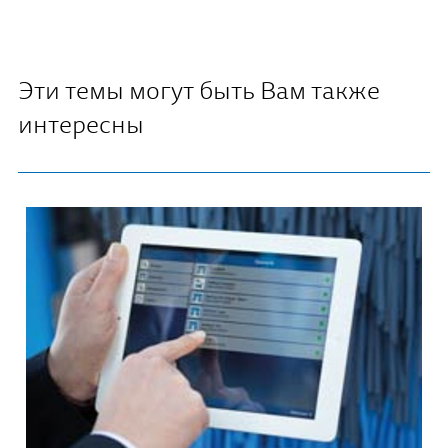
Эти темы могут быть Вам также
интересны