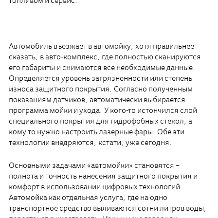
топливом и сервис.
Автомобиль въезжает в автомойку, хотя правильнее
сказать, в авто-комплекс, где полностью сканируются
его габариты и снимаются все необходимые данные.
Определяется уровень загрязненности или степень
износа защитного покрытия. Согласно полученным
показаниям датчиков, автоматически выбирается
программа мойки и ухода. У кого-то истончился слой
специального покрытия для гидрофобных стекол, а
кому то нужно настроить лазерные фары. Обе эти
технологии внедряются, кстати, уже сегодня.
Основными задачами «автомойки» становятся –
полнота и точность нанесения защитного покрытия и
комфорт в использовании цифровых технологий.
Автомойка как отдельная услуга, где на одно
транспортное средство выливаются сотни литров воды,