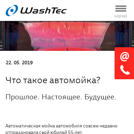
МЕНЮ
22. 05. 2019
Что такое автомойка?
Прошлое. Настоящее. Будущее.
Автоматическая мойка автомобиля совсем недавно
отпраздновала свой юбилей 55-лет.