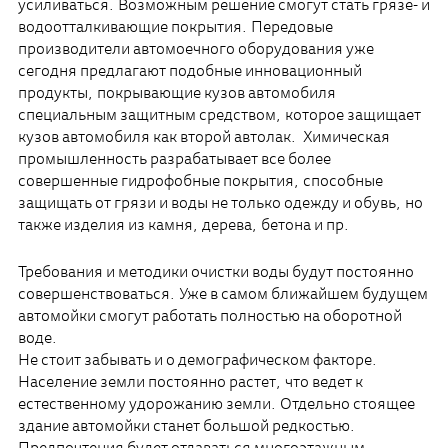
усиливаться. Возможным решение смогут стать грязе- и
водоотталкивающие покрытия. Передовые
производители автомоечного оборудования уже
сегодня предлагают подобные инновационный
продукты, покрывающие кузов автомобиля
специальным защитным средством, которое защищает
кузов автомобиля как второй автолак. Химическая
промышленность разрабатывает все более
совершенные гидрофобные покрытия, способные
защищать от грязи и воды не только одежду и обувь, но
также изделия из камня, дерева, бетона и пр.
Требования и методики очистки воды будут постоянно
совершенствоваться. Уже в самом ближайшем будущем
автомойки смогут работать полностью на оборотной
воде.
Не стоит забывать и о демографическом факторе.
Население земли постоянно растет, что ведет к
естественному удорожанию земли. Отдельно стоящее
здание автомойки станет большой редкостью.