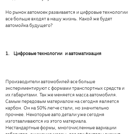
Но рынок автомоек развивается и цифровые технологии
все больше входят в нашу жизнь. Какой же будет
автомойка будущего?
1. Цифровые технологии и автоматизация
Производители автомобилей все больше
экспериментируют с формами транспортных средств и
их габаритами. Так же меняется масса автомобиля.
Самым передовым материалом на сегодня является
карбон. Он на 50% легче стали, но значительно
прочнее. Некоторые авто детали уже сегодня
изготавливаются из этого материала.
Нестандартные формы, многочисленные вариации