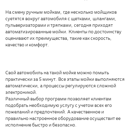
На смену ручным мойкам, где несколько мойщиков
суетятся вокруг автомобиля с щетками, шлангами,
пульверизаторами и тряпками, сегодня приходят
автоматизированные мойки. Клиенты по достоинству
оценивают их преимущества, такие как скорость,
качество и комфорт.
Свой автомобиль на такой мойке можно помыть
практически за 5 минут. Все этапы мойки выполняются
автоматически, а процессы регулируются сложной
электроникой.
Различный выбор программ позволяет клиентам
подобрать необходимую услугу с учетом всех его
пожеланий и предпочтений. А качественное и
правильно настроенное оборудование осуществит ее
исполнение быстро и безопасно.