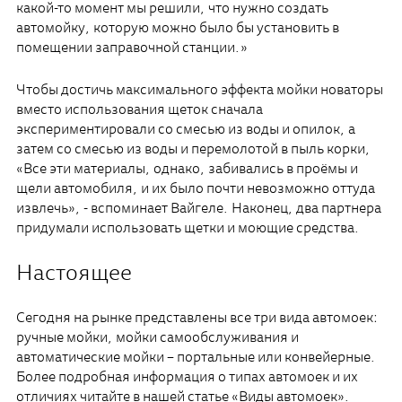
какой-то момент мы решили, что нужно создать
автомойку, которую можно было бы установить в
помещении заправочной станции.»
Чтобы достичь максимального эффекта мойки новаторы
вместо использования щеток сначала
экспериментировали со смесью из воды и опилок, а
затем со смесью из воды и перемолотой в пыль корки,
«Все эти материалы, однако, забивались в проёмы и
щели автомобиля, и их было почти невозможно оттуда
извлечь», - вспоминает Вайгеле. Наконец, два партнера
придумали использовать щетки и моющие средства.
Настоящее
Сегодня на рынке представлены все три вида автомоек:
ручные мойки, мойки самообслуживания и
автоматические мойки – портальные или конвейерные.
Более подробная информация о типах автомоек и их
отличиях читайте в нашей статье «Виды автомоек».