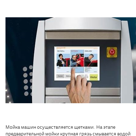
Мойка машин осуществляется щетками. На этапе
предварительной мойки крупная грязь смывается водой